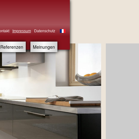
ontakt
Impressum
Datenschutz
Referenzen
Meinungen