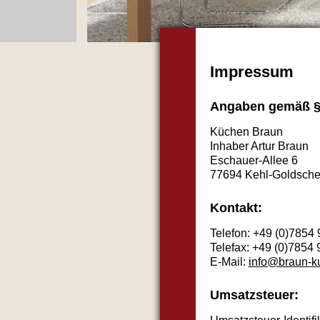
Impressum
Angaben gemäß §
Küchen Braun
Inhaber Artur Braun
Eschauer-Allee 6
77694 Kehl-Goldsche
Kontakt:
Telefon: +49 (0)7854
Telefax: +49 (0)7854
E-Mail:
info@braun-k
Umsatzsteuer: