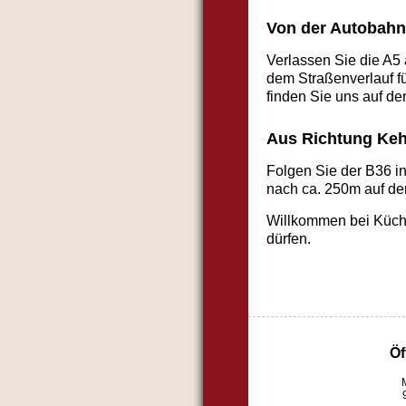
Von der Autobahn
Verlassen Sie die A5 
dem Straßenverlauf fü
finden Sie uns auf der
Aus Richtung Ke
Folgen Sie der B36 in
nach ca. 250m auf der
Willkommen bei Küche
dürfen.
Öf