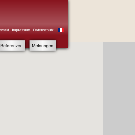
ontakt
Impressum
Datenschutz
Referenzen
Meinungen