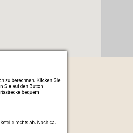
h zu berechnen. Klicken Sie
en Sie auf den Button
hrtsstrecke bequem
stelle rechts ab. Nach ca.